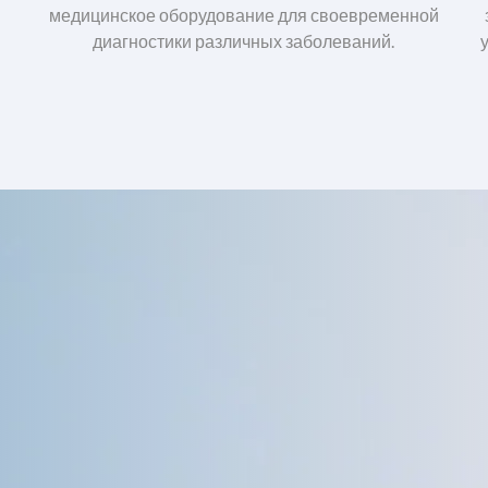
медицинское оборудование для своевременной
диагностики различных заболеваний.