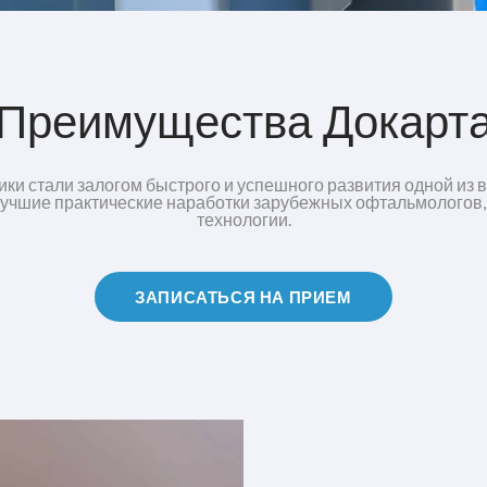
Преимущества Докарт
ки стали залогом быстрого и успешного развития одной из
 лучшие практические наработки зарубежных офтальмологов,
технологии.
ЗАПИСАТЬСЯ НА ПРИЕМ