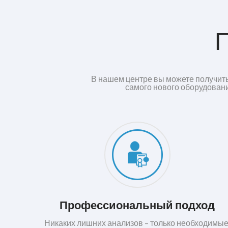
В нашем центре вы можете получить
самого нового оборудовани
Профессиональный подход
Никаких лишних анализов – только необходимые