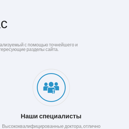
с
реализуемый с помощью точнейшего и
нтересующие разделы сайта.
Наши специалисты
Высококвалифицированные доктора, отлично