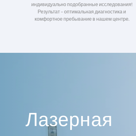
индивидуально подобранные исследования!
Результат – оптимальная диагностика и
комфортное пребывание в нашем центре.
Лазерная