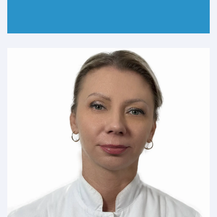
ДОКЛАДНІШЕ