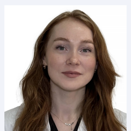
ДОКЛАДНІШЕ