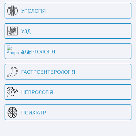
УРОЛОГІЯ
УЗД
АЛЕРГОЛОГІЯ
ГАСТРОЕНТЕРОЛОГІЯ
НЕВРОЛОГІЯ
ПСИХІАТР