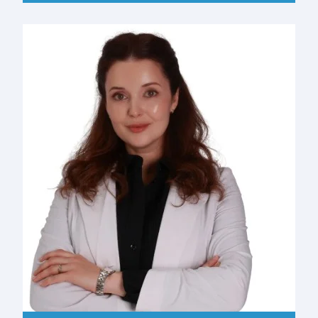
ДОКЛАДНІШЕ