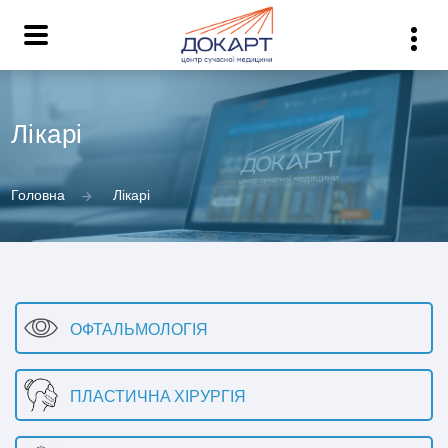
Лікарі
Головна
Лікарі
ОФТАЛЬМОЛОГІЯ
ПЛАСТИЧНА ХІРУРГІЯ