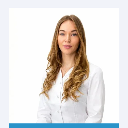
ДОКЛАДНІШЕ