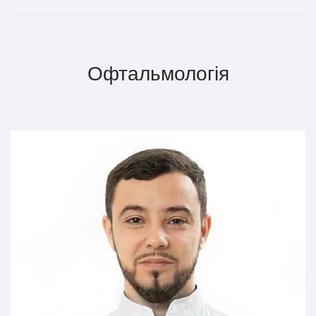
Офтальмологія