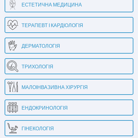
ЕСТЕТИЧНА МЕДИЦИНА
ТЕРАПЕВТ І КАРДІОЛОГІЯ
ДЕРМАТОЛОГІЯ
ТРИХОЛОГІЯ
МАЛОІНВАЗИВНА ХІРУРГІЯ
ЕНДОКРИНОЛОГІЯ
ГІНЕКОЛОГІЯ