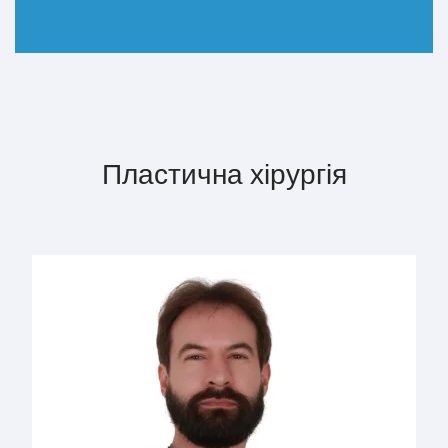
ДОКЛАДНІШЕ
Пластична хірургія