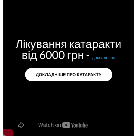
Лікування катаракти
від 6000 грн -
докладніше
ДОКЛАДНІШЕ ПРО КАТАРАКТУ