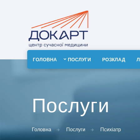
ГОЛОВНА
ПОСЛУГИ
РОЗКЛАД
Л
Послуги
Головна
Послуги
Психіатр