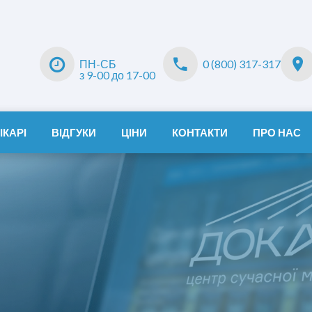
ПН-СБ
0 (800) 317-317
з 9-00 до 17-00
ІКАРІ
ВІДГУКИ
ЦІНИ
КОНТАКТИ
ПРО НАС