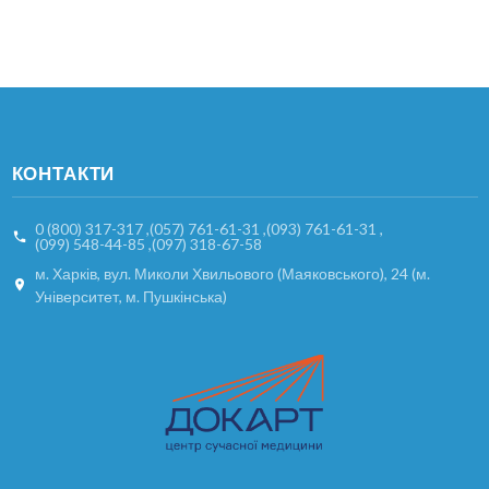
КОНТАКТИ
0 (800) 317-317
,
(057) 761-61-31
,
(093) 761-61-31
,
(099) 548-44-85
,
(097) 318-67-58
м. Харків, вул. Миколи Хвильового (Маяковського), 24 (м.
Університет, м. Пушкінська)