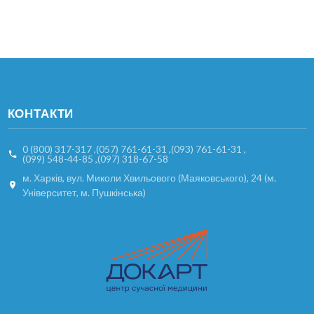
КОНТАКТИ
0 (800) 317-317
,
(057) 761-61-31
,
(093) 761-61-31
,
(099) 548-44-85
,
(097) 318-67-58
м. Харків, вул. Миколи Хвильового (Маяковського), 24 (м.
Університет, м. Пушкінська)