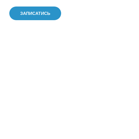
ЗАПИСАТИСЬ