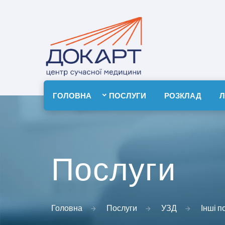
ГОЛОВНА
ПОСЛУГИ
РОЗКЛАД
Л
Послуги
Головна
Послуги
УЗД
Інші п