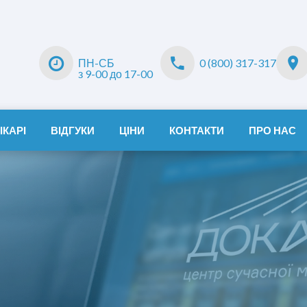
ПН-СБ
0 (800) 317-317
з 9-00 до 17-00
ІКАРІ
ВІДГУКИ
ЦІНИ
КОНТАКТИ
ПРО НАС