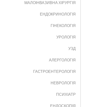
МАЛОІНВАЗИВНА ХІРУРГІЯ
ЕНДОКРИНОЛОГІЯ
ГІНЕКОЛОГІЯ
УРОЛОГІЯ
УЗД
АЛЕРГОЛОГІЯ
ГАСТРОЕНТЕРОЛОГІЯ
НЕВРОЛОГІЯ
ПСИХІАТР
ЕНДОСКОПІЯ