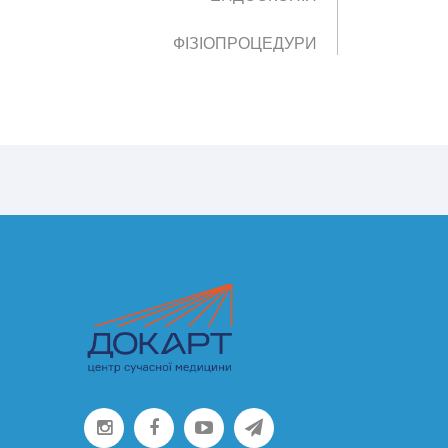
ФІЗІОПРОЦЕДУРИ