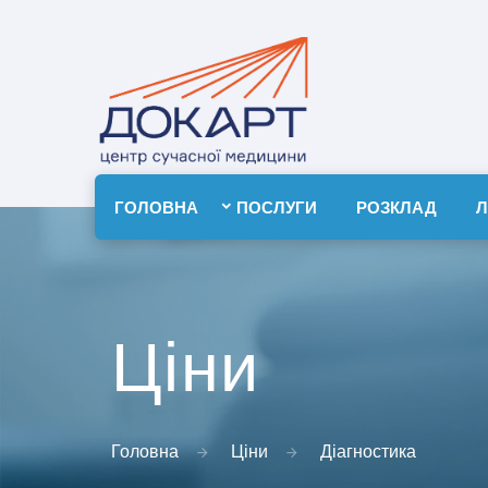
ГОЛОВНА
ПОСЛУГИ
РОЗКЛАД
Л
Ціни
Головна
Ціни
Діагностика