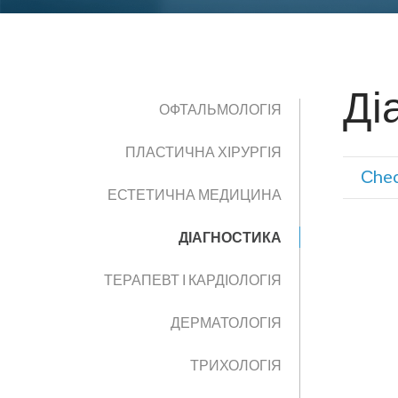
Ді
ОФТАЛЬМОЛОГІЯ
ПЛАСТИЧНА ХІРУРГІЯ
Сhe
ЕСТЕТИЧНА МЕДИЦИНА
ДІАГНОСТИКА
ТЕРАПЕВТ І КАРДІОЛОГІЯ
ДЕРМАТОЛОГІЯ
ТРИХОЛОГІЯ