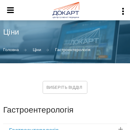
Ціни
Головна
Ціни
Гастроентерологія
ВИБЕРІТЬ ВІДДІЛ
Гастроентерологія