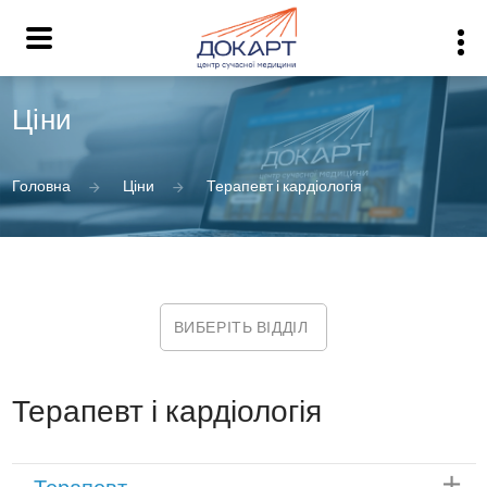
Ціни
Головна
Ціни
Терапевт і кардіологія
ВИБЕРІТЬ ВІДДІЛ
Терапевт і кардіологія